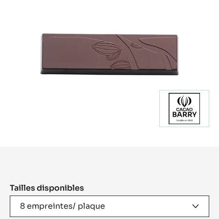
Product
information
Tailles disponibles
8 empreintes/ plaque