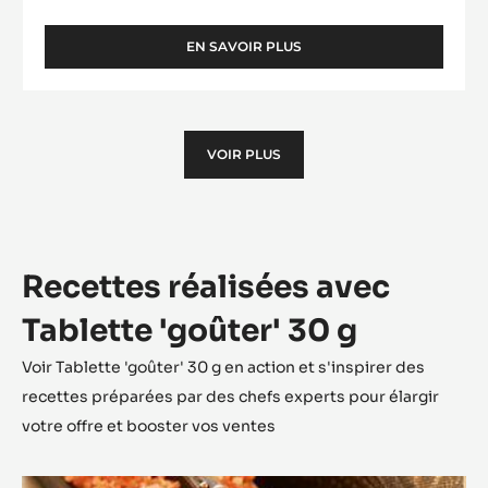
EN SAVOIR PLUS
-
TABLETTE
URBAN
STYLE
VOIR PLUS
Recettes réalisées avec
Tablette 'goûter' 30 g
Voir Tablette 'goûter' 30 g en action et s'inspirer des
recettes préparées par des chefs experts pour élargir
votre offre et booster vos ventes