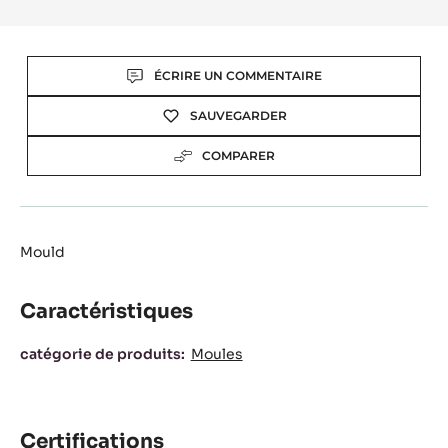
Actions
ÉCRIRE UN COMMENTAIRE
SAUVEGARDER
COMPARER
Mould
Caractéristiques
Caractéristiques
catégorie de produits:
Moules
Certifications