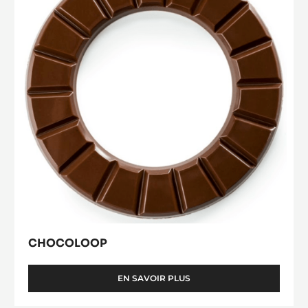
CHOCOLOOP
EN SAVOIR PLUS
-
CHOCOLOOP