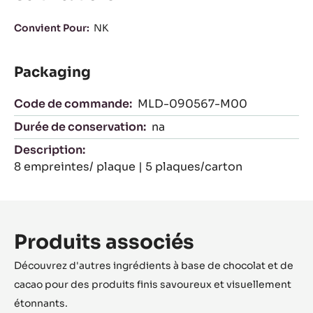
Convient Pour:
NK
Packaging
Code de commande:
MLD-090567-M00
Durée de conservation:
na
Description:
8 empreintes/ plaque | 5 plaques/carton
Produits associés
Découvrez d'autres ingrédients à base de chocolat et de
cacao pour des produits finis savoureux et visuellement
étonnants.