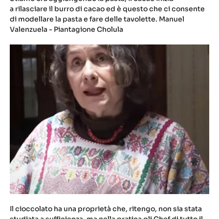
a rilasciare il burro di cacao ed è questo che ci consente
di modellare la pasta e fare delle tavolette. Manuel
Valenzuela - Piantagione Cholula
Il cioccolato ha una proprietà che, ritengo, non sia stata