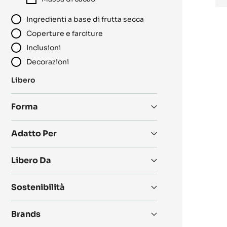
Ingredienti a base di frutta secca
Coperture e farciture
Inclusioni
Decorazioni
:
Libero
Category
Forma
Adatto Per
Libero Da
Sostenibilità
Brands