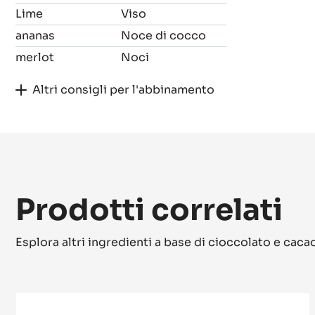
Lime
Viso
ananas
Noce di cocco
merlot
Noci
Altri consigli per l'abbinamento
Prodotti correlati
Esplora altri ingredienti a base di cioccolato e caca
Saint-