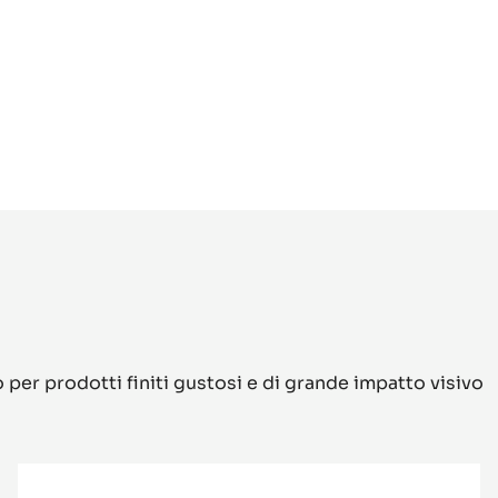
o per prodotti finiti gustosi e di grande impatto visivo
Tanzanie