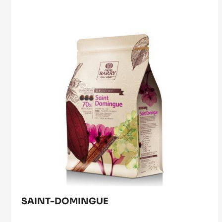
Domingue
SAINT-DOMINGUE