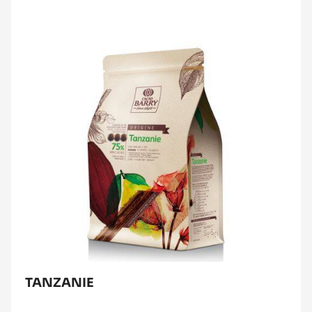
TANZANIE