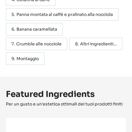
Panna montata al caffè e pralinato alla nocciola
Banana caramellata
Crumble alle nocciole
Altri ingredienti…
Montaggio
Featured Ingredients
Per un gusto e un'estetica ottimali dei tuoi prodotti finiti
Pasta
pura