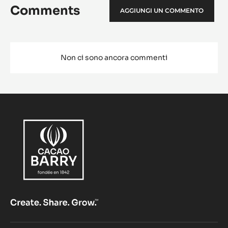
Comments
AGGIUNGI UN COMMENTO
Non ci sono ancora commenti