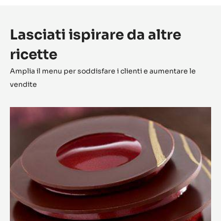
Lasciati ispirare da altre
ricette
Amplia il menu per soddisfare i clienti e aumentare le
vendite
L'Alto