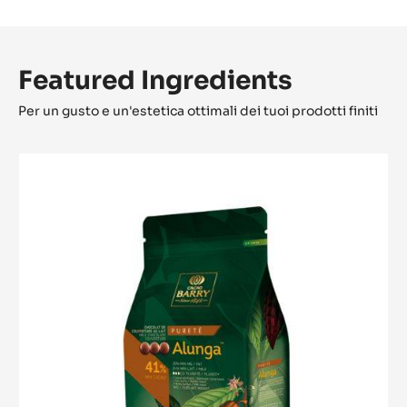
Featured Ingredients
Per un gusto e un'estetica ottimali dei tuoi prodotti finiti
Alunga™