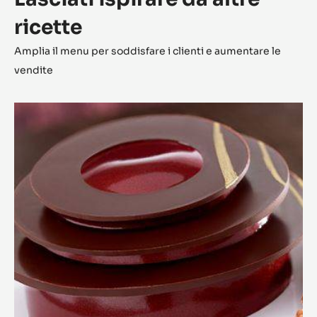
ricette
Amplia il menu per soddisfare i clienti e aumentare le
vendite
L'Alto