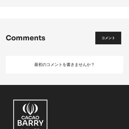
Comments
コメント
最初のコメントを書きませんか？