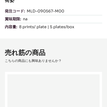
荷姿
発注コード:
MLD-090567-M00
賞味期限:
na
内容量:
8 prints/ plate | 5 plates/box
売れ筋の商品
こちらの商品にも興味ありませんか？
Eggs
15
cm