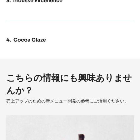
Mousse Excellence
Cocoa Glaze
こちらの情報にも興味ありませ
んか？
売上アップのための新メニュー開発の参考にご活用ください。
ハ
バ
デ