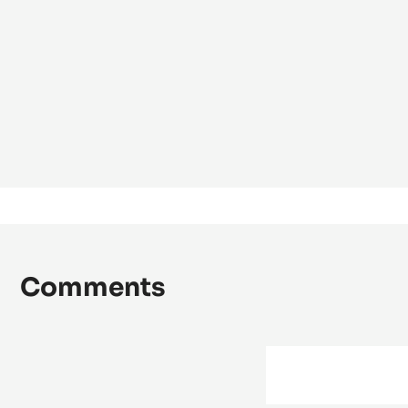
Comments