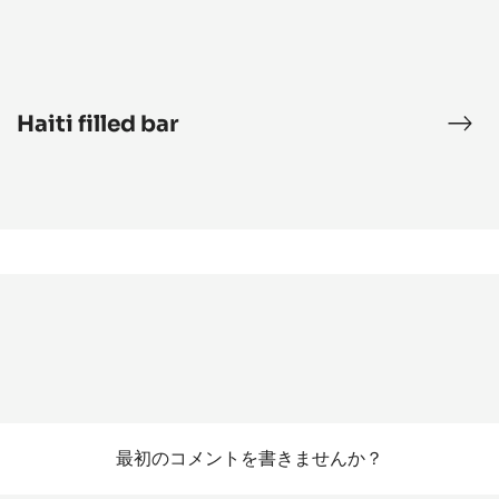
Haiti filled bar
Hait
fille
bar
最初のコメントを書きませんか？