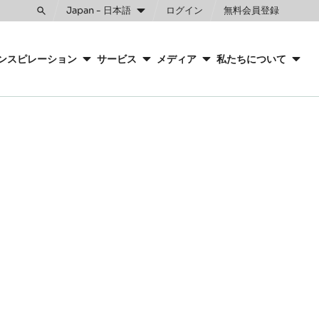
Japan - 日本語
ログイン
無料会員登録
Toggle
search
ンスピレーション
サービス
メディア
私たちについて