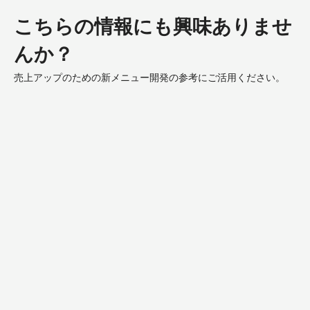
こちらの情報にも興味ありませ
んか？
売上アップのための新メニュー開発の参考にご活用ください。
Zéphyr™
Millefeuille