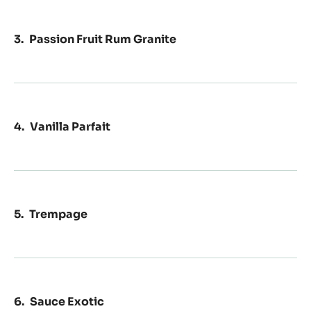
Passion Fruit Rum Granite
Vanilla Parfait
Trempage
Sauce Exotic