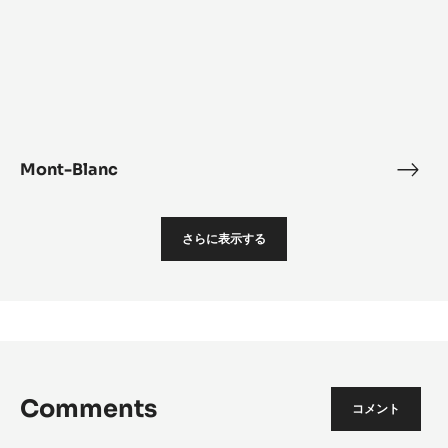
Mont-Blanc
Mon
Blan
さらに表示する
Comments
コメント