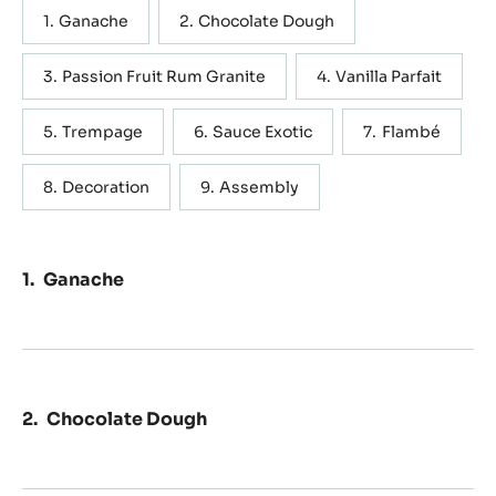
Ganache
Chocolate Dough
Passion Fruit Rum Granite
Vanilla Parfait
Trempage
Sauce Exotic
Flambé
Decoration
Assembly
Ganache
Chocolate Dough