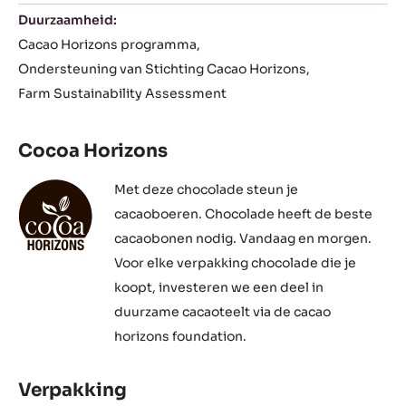
Duurzaamheid:
Cacao Horizons programma
Ondersteuning van Stichting Cacao Horizons
Farm Sustainability Assessment
Cocoa Horizons
Met deze chocolade steun je
cacaoboeren. Chocolade heeft de beste
cacaobonen nodig. Vandaag en morgen.
Voor elke verpakking chocolade die je
koopt, investeren we een deel in
duurzame cacaoteelt via de cacao
horizons foundation.
Verpakking