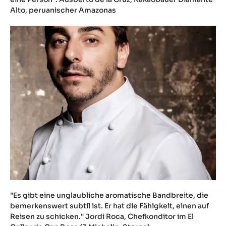
Alto, peruanischer Amazonas
"Es gibt eine unglaubliche aromatische Bandbreite, die
bemerkenswert subtil ist. Er hat die Fähigkeit, einen auf
Reisen zu schicken." Jordi Roca, Chefkonditor im El