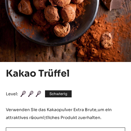
Kakao Trüffel
Level:
Schwierig
Verwenden Sie das Kakaopulver Extra Brute,um ein
attraktives r&ouml;tliches Produkt zuerhalten.