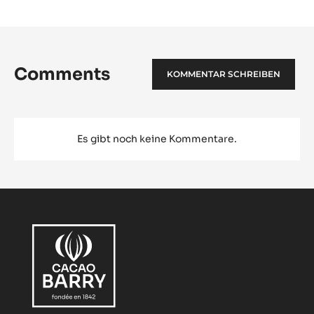
Comments
KOMMENTAR SCHREIBEN
Es gibt noch keine Kommentare.