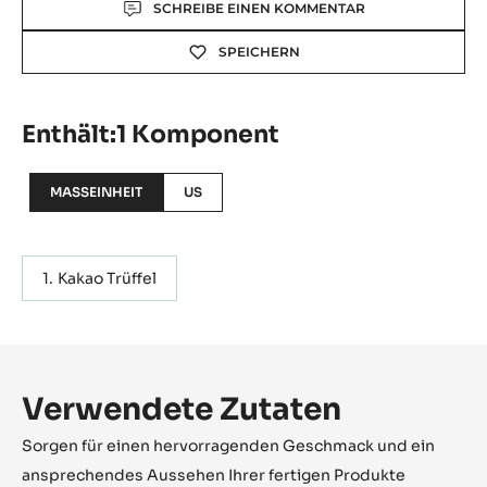
Actions
SCHREIBE EINEN KOMMENTAR
SPEICHERN
Enthält:1 Komponent
MASSEINHEIT
US
Kakao Trüffel
Verwendete Zutaten
Sorgen für einen hervorragenden Geschmack und ein
ansprechendes Aussehen Ihrer fertigen Produkte