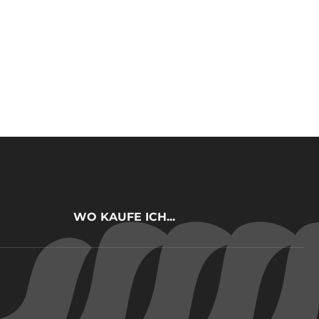
WO KAUFE ICH...