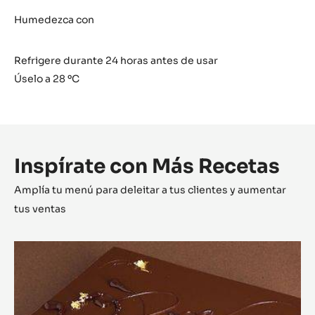
GLASEADO
OSCURO
Humedezca con
Refrigere durante 24 horas antes de usar
Úselo a 28 ºC
Inspírate con Más Recetas
Amplía tu menú para deleitar a tus clientes y aumentar
tus ventas
Opéra