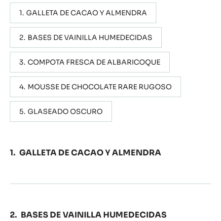
GALLETA DE CACAO Y ALMENDRA
BASES DE VAINILLA HUMEDECIDAS
COMPOTA FRESCA DE ALBARICOQUE
MOUSSE DE CHOCOLATE RARE RUGOSO
GLASEADO OSCURO
GALLETA DE CACAO Y ALMENDRA
BASES DE VAINILLA HUMEDECIDAS