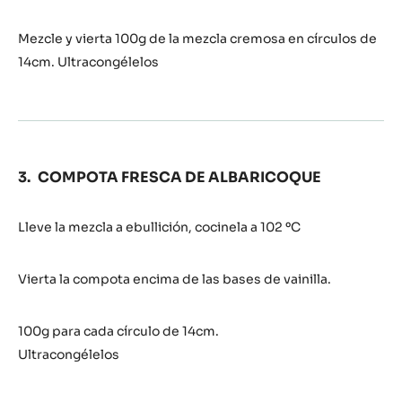
Mezcle y vierta 100g de la mezcla cremosa en círculos de
14cm. Ultracongélelos
COMPOTA FRESCA DE ALBARICOQUE
Lleve la mezcla a ebullición, cocinela a 102 ºC
Vierta la compota encima de las bases de vainilla.
100g para cada círculo de 14cm.
Ultracongélelos