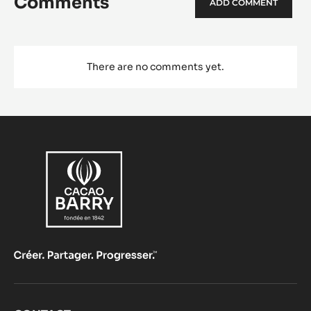
Comments
ADD COMMENT
There are no comments yet.