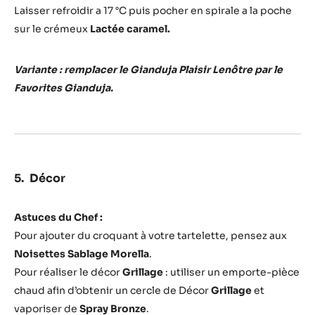
Laisser refroidir a 17 °C puis pocher en spirale a la poche
sur le crémeux
Lactée caramel.
Variante : remplacer le Gianduja Plaisir Lenôtre par le
Favorites Gianduja.
Décor
Astuces du Chef :
Pour ajouter du croquant à votre tartelette, pensez aux
Noisettes Sablage Morella
.
Pour réaliser le décor
Grillage
: utiliser un emporte-pièce
chaud afin d’obtenir un cercle de Décor
Grillage
et
vaporiser de
Spray Bronze
.