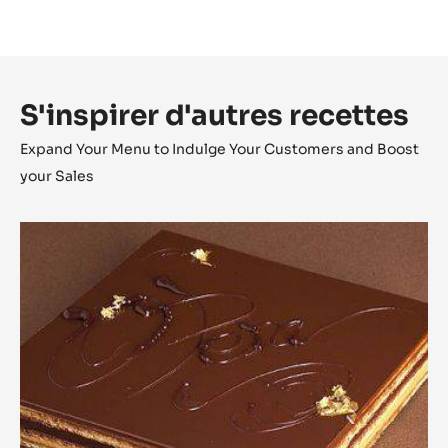
S'inspirer d'autres recettes
Expand Your Menu to Indulge Your Customers and Boost
your Sales
Opéra