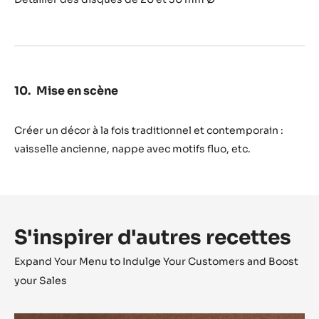
Mise en scène
Créer un décor à la fois traditionnel et contemporain :
vaisselle ancienne, nappe avec motifs fluo, etc.
S'inspirer d'autres recettes
Expand Your Menu to Indulge Your Customers and Boost
your Sales