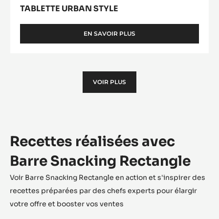
TABLETTE URBAN STYLE
EN SAVOIR PLUS
-
TABLETTE
URBAN
STYLE
VOIR PLUS
Recettes réalisées avec
Barre Snacking Rectangle
Voir Barre Snacking Rectangle en action et s'inspirer des
recettes préparées par des chefs experts pour élargir
votre offre et booster vos ventes