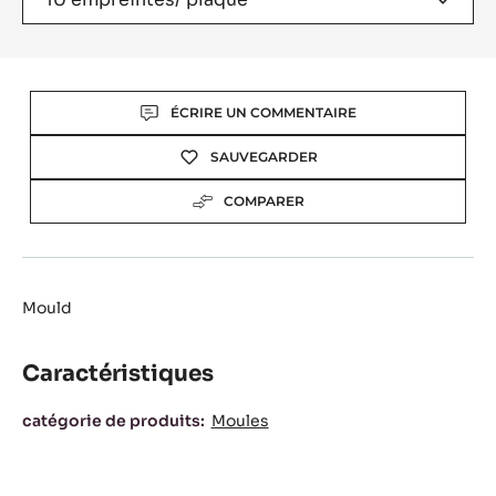
Actions
ÉCRIRE UN COMMENTAIRE
SAUVEGARDER
COMPARER
Mould
Caractéristiques
Caractéristiques
catégorie de produits:
Moules