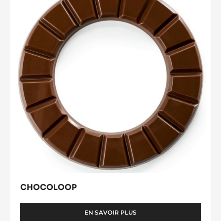
CHOCOLOOP
EN SAVOIR PLUS
-