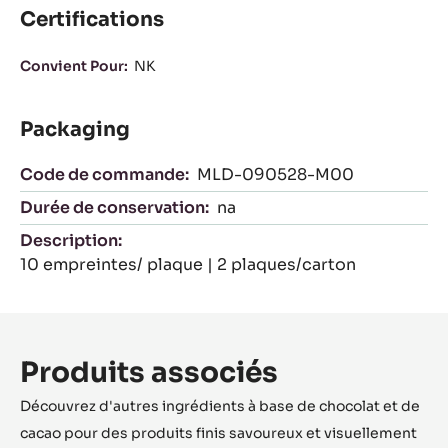
Certifications
Convient Pour:
NK
Packaging
Code de commande:
MLD-090528-M00
Durée de conservation:
na
Description:
10 empreintes/ plaque | 2 plaques/carton
Produits associés
Découvrez d'autres ingrédients à base de chocolat et de
cacao pour des produits finis savoureux et visuellement