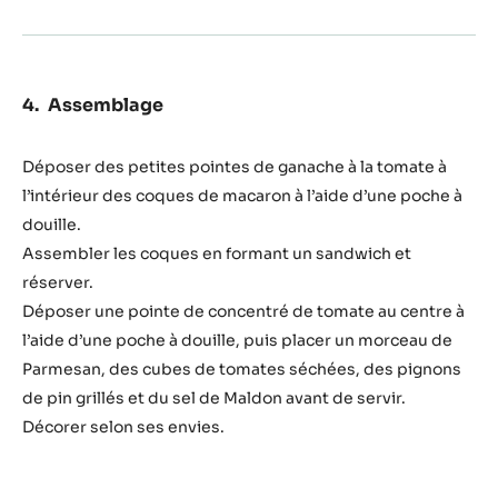
Assemblage
Déposer des petites pointes de ganache à la tomate à
l’intérieur des coques de macaron à l’aide d’une poche à
douille.
Assembler les coques en formant un sandwich et
réserver.
Déposer une pointe de concentré de tomate au centre à
l’aide d’une poche à douille, puis placer un morceau de
Parmesan, des cubes de tomates séchées, des pignons
de pin grillés et du sel de Maldon avant de servir.
Décorer selon ses envies.