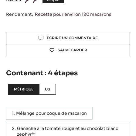
Rendement:
Recette pour environ 120 macarons
Actions
ÉCRIRE UN COMMENTAIRE
SAUVEGARDER
Contenant : 4 étapes
MÉTRIQUE
US
Mélange pour coque de macaron
Ganache à la tomate rouge et au chocolat blanc
zephyr™