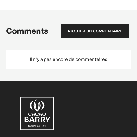
Comments
AJOUTER UN COMMENTAIRE
Il n'y a pas encore de commentaires