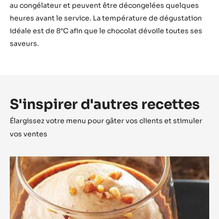
au congélateur et peuvent être décongelées quelques
heures avant le service. La température de dégustation
idéale est de 8°C afin que le chocolat dévoile toutes ses
saveurs.
S'inspirer d'autres recettes
Élargissez votre menu pour gâter vos clients et stimuler
vos ventes
Tartelette
destructurée