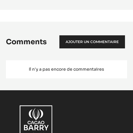
Comments
AJOUTER UN COMMENTAIRE
Il n'y a pas encore de commentaires