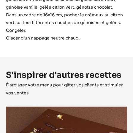
génoise vanille, gelée citron vert, génoise chocolat.
Dans un cadre de 16x16 cm, pocher le crémeux au citron
vert sur les différentes couches de génoises et gelées.
Congeler.
Glacer d’un nappage neutre chaud.
S'inspirer d'autres recettes
Élargissez votre menu pour gâter vos clients et stimuler
vos ventes
Opéra