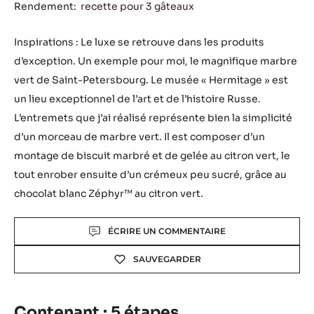
Rendement:
recette pour 3 gâteaux
Inspirations : Le luxe se retrouve dans les produits
d’exception. Un exemple pour moi, le magnifique marbre
vert de Saint-Petersbourg. Le musée « Hermitage » est
un lieu exceptionnel de l’art et de l’histoire Russe.
L’entremets que j’ai réalisé représente bien la simplicité
d’un morceau de marbre vert. Il est composer d’un
montage de biscuit marbré et de gelée au citron vert, le
tout enrober ensuite d’un crémeux peu sucré, grâce au
chocolat blanc Zéphyr™ au citron vert.
Actions
ÉCRIRE UN COMMENTAIRE
SAUVEGARDER
Contenant : 5 étapes