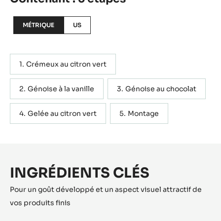
MÉTRIQUE
US
Crémeux au citron vert
Génoise à la vanille
Génoise au chocolat
Gelée au citron vert
Montage
INGRÉDIENTS CLÉS
Pour un goût développé et un aspect visuel attractif de
vos produits finis