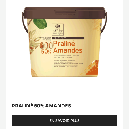
Amandes
PRALINÉ 50% AMANDES
EN SAVOIR PLUS
-
PRALINÉ