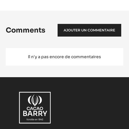
Comments
AJOUTER UN COMMENTAIRE
Il n'y a pas encore de commentaires