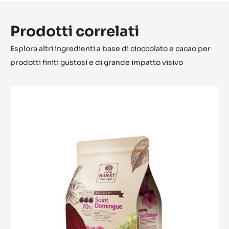
Prodotti correlati
Esplora altri ingredienti a base di cioccolato e cacao per
prodotti finiti gustosi e di grande impatto visivo
Saint-
Domingue