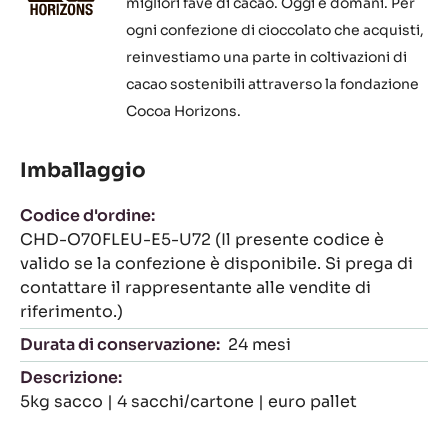
migliori fave di cacao. Oggi e domani. Per
ogni confezione di cioccolato che acquisti,
reinvestiamo una parte in coltivazioni di
cacao sostenibili attraverso la fondazione
Cocoa Horizons.
Imballaggio
Codice d'ordine:
CHD-O70FLEU-E5-U72 (Il presente codice è
valido se la confezione è disponibile. Si prega di
contattare il rappresentante alle vendite di
riferimento.)
Durata di conservazione:
24 mesi
Descrizione:
5kg sacco | 4 sacchi/cartone | euro pallet