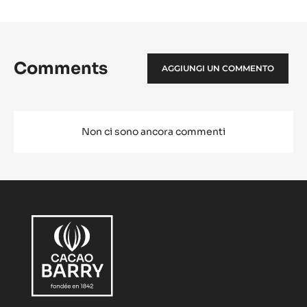
Comments
AGGIUNGI UN COMMENTO
Non ci sono ancora commenti