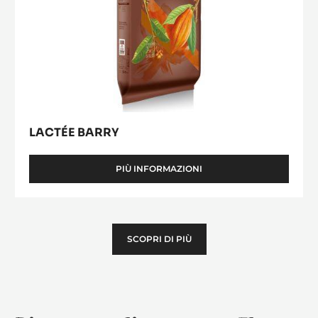
LACTÉE BARRY
PIÙ INFORMAZIONI
-
LACTÉE
BARRY
SCOPRI DI PIÙ