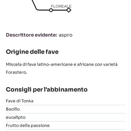
FLOREALE
Descrittore evidente
aspro
Origine delle fave
Miscela di fave latino-americane e africane con varietà
Forastero.
Consigli per l'abbinamento
Fave di Tonka
Bacillo
eucalipto
Frutto della passione