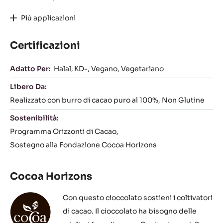
Più applicazioni
Certificazioni
Adatto Per:
Halal
KD-
Vegano
Vegetariano
Libero Da:
Realizzato con burro di cacao puro al 100%
Non Glutine
Sostenibilità:
Programma Orizzonti di Cacao
Sostegno alla Fondazione Cocoa Horizons
Cocoa Horizons
Con questo cioccolato sostieni i coltivatori
di cacao. Il cioccolato ha bisogno delle