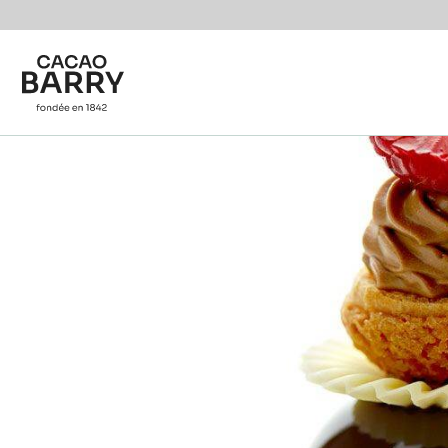
Skip to main content