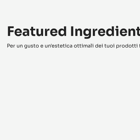
Featured Ingredien
Per un gusto e un'estetica ottimali dei tuoi prodotti f