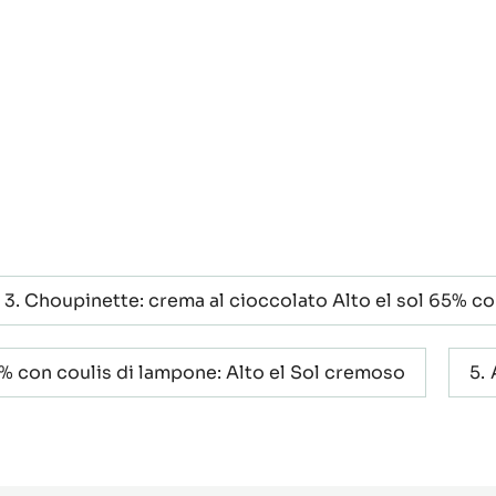
Choupinette: crema al cioccolato Alto el sol 65% co
5% con coulis di lampone: Alto el Sol cremoso