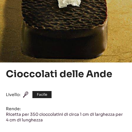
Cioccolati delle Ande
Livello:
Facile
Rende:
Ricetta per 350 cioccolatini di circa 1 cm di larghezza per
4 cm di lunghezza