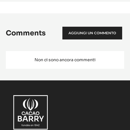
Comments
AGGIUNGI UN COMMENTO
Non ci sono ancora commenti