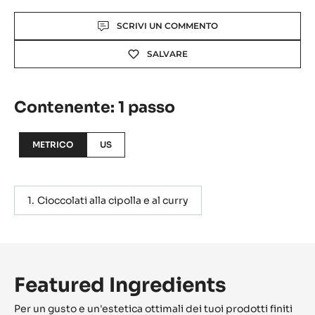
Actions
SCRIVI UN COMMENTO
SALVARE
Contenente: 1 passo
METRICO
US
Cioccolati alla cipolla e al curry
Featured Ingredients
Per un gusto e un'estetica ottimali dei tuoi prodotti finiti