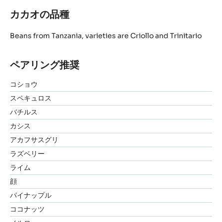
カカオの品種
Beans from Tanzania, varieties are Criollo and Trinitario
ペアリング推奨
コショウ
スペキュロス
バチルス
カシス
アカフサスグリ
ラズベリー
ライム
顔
パイナップル
ココナッツ