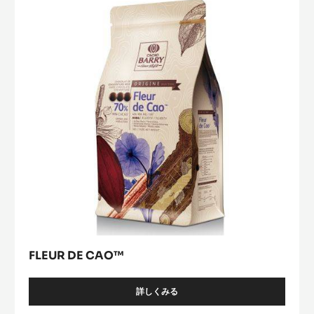
FLEUR DE CAO™
詳しくみる
-
FLEUR