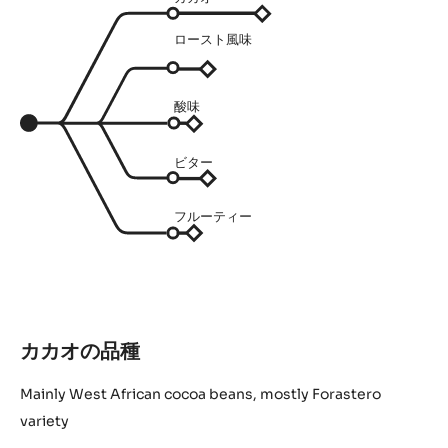
ロースト風味
酸味
ビター
フルーティー
カカオの品種
Mainly West African cocoa beans, mostly Forastero
variety