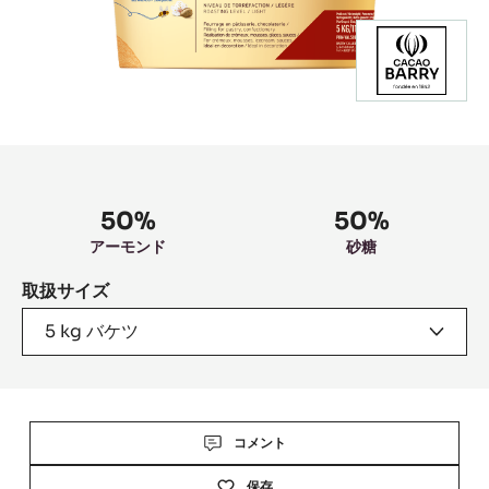
Product
information
50%
50%
アーモンド
砂糖
取扱サイズ
5 kg バケツ
Actions
コメント
保存