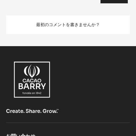
最初のコメントを書きませんか？