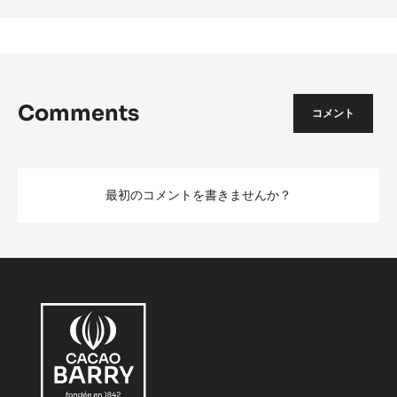
Comments
コメント
最初のコメントを書きませんか？