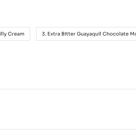
illy Cream
Extra Bitter Guayaquil Chocolate 