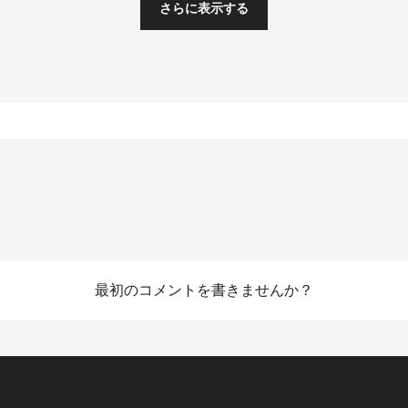
さらに表示する
Vani
Mou
最初のコメントを書きませんか？