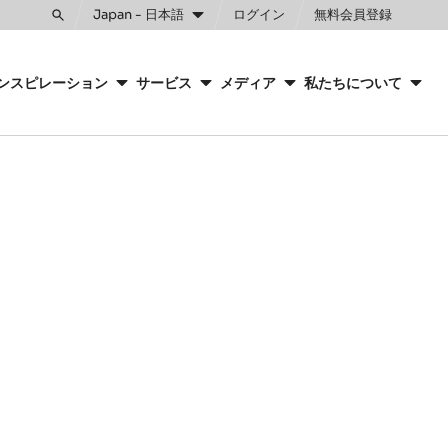
Japan - 日本語
ログイン
無料会員登録
Toggle
search
ンスピレーション
サービス
メディア
私たちについて