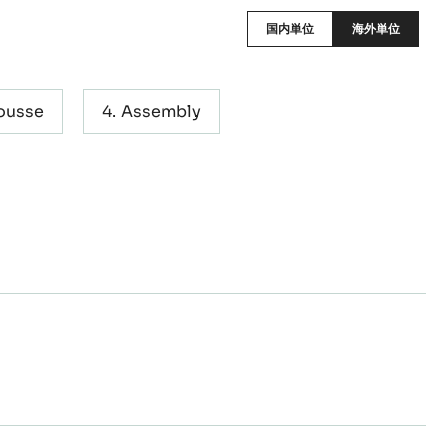
国内単位
海外単位
Mousse
Assembly