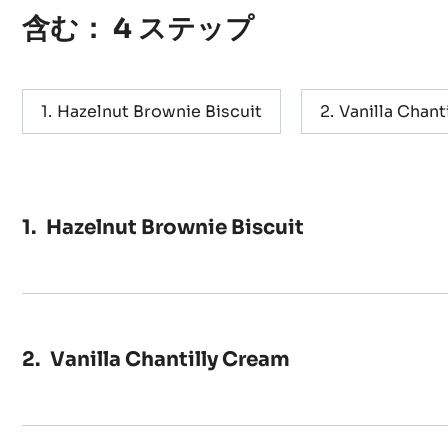
含む： 4 ステップ
Hazelnut Brownie Biscuit
Vanilla Chant
Hazelnut Brownie Biscuit
Vanilla Chantilly Cream