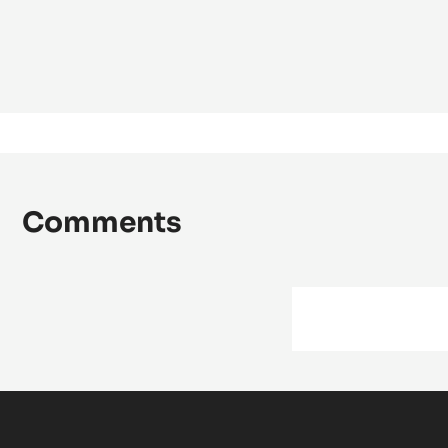
Comments