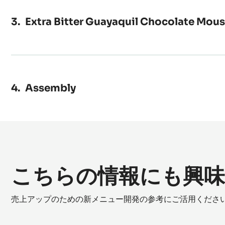
Extra Bitter Guayaquil Chocolate Mou
Assembly
こちらの情報にも興
売上アップのための新メニュー開発の参考にご活用くださ