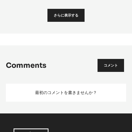
Mont-Blanc
Mon
Blan
さらに表示する