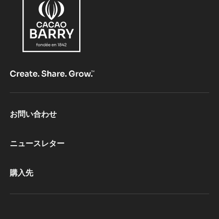
Comments
コメント
最初のコメントを書きませんか？