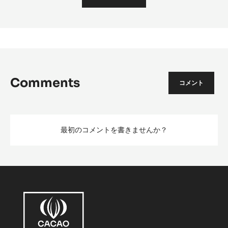
Comments
コメント
最初のコメントを書きませんか？