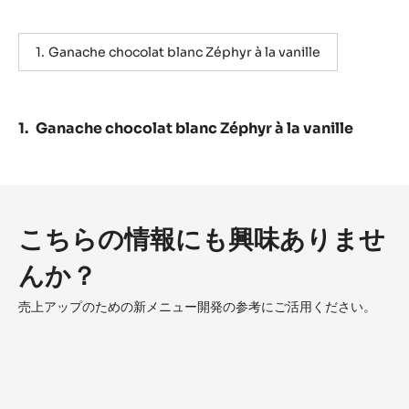
Ganache chocolat blanc Zéphyr à la vanille
Ganache chocolat blanc Zéphyr à la vanille
こちらの情報にも興味ありませ
んか？
売上アップのための新メニュー開発の参考にご活用ください。
Lunar
Eclipse