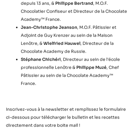
depuis 13 ans, &
Philippe Bertrand
, M.O.F.
Chocolatier Confiseur et Directeur de la Chocolate
Academy™ France.
Jean-Christophe Jeanson
, M.O.F. Pâtissier et
Adjoint de Guy Krenzer au sein de la Maison
Lenôtre, &
Wielfried Hauwel
, Directeur de la
Chocolate Academy de Russie.
Stéphane Chichéri
, Directeur au sein de l'école
professionnelle Lenôtre &
Philippe Muzé
, Chef
Pâtissier au sein de la Chocolate Academy™
France.
Inscrivez-vous à la newsletter et remplissez le formulaire
ci-dessous pour télécharger le bulletin et les recettes
directement dans votre boite mail !