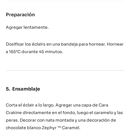
Preparación
:
Pasta
Choux
Agregar lentamente.
Dosificar los éclairs en una bandeja para hornear. Hornear
a 165°C durante 45 minutos.
Ensamblaje
Corta el éclair a lo largo. Agregar una capa de Cara
Crakine directamente en el fondo, luego el caramelo y las
peras. Decorar con nata montada y una decoración de
chocolate blanco Zephyr ™ Caramel.