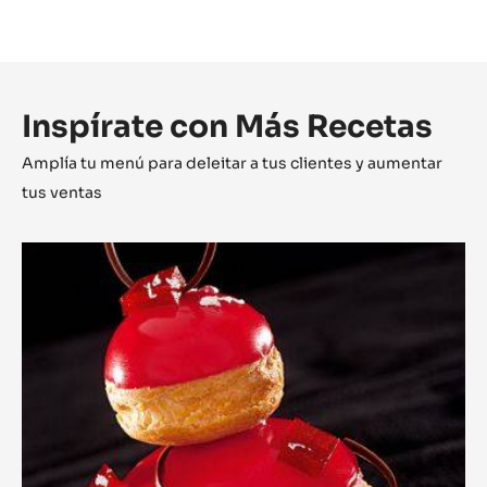
Inspírate con Más Recetas
Amplía tu menú para deleitar a tus clientes y aumentar
tus ventas
Religieuse
Frambuesa
-
Fresa