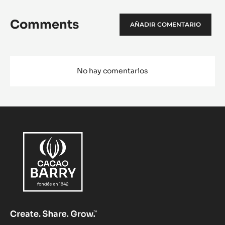
Comments
AÑADIR COMENTARIO
No hay comentarios