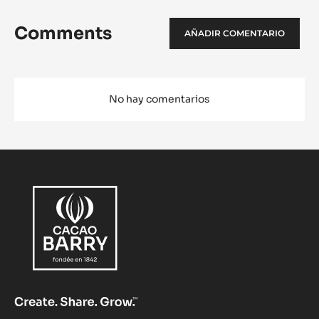
Comments
AÑADIR COMENTARIO
No hay comentarios