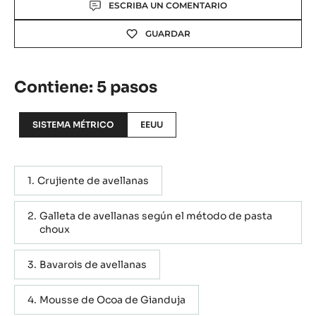
Actions
ESCRIBA UN COMENTARIO
GUARDAR
Contiene: 5 pasos
SISTEMA MÉTRICO
EEUU
Crujiente de avellanas
Galleta de avellanas según el método de pasta
choux
Bavarois de avellanas
Mousse de Ocoa de Gianduja