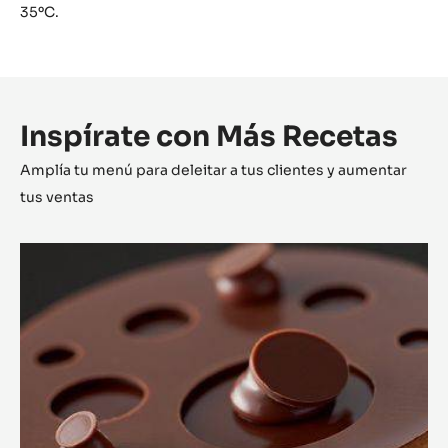
35ºC.
Inspírate con Más Recetas
Amplía tu menú para deleitar a tus clientes y aumentar
tus ventas
Tartaleta
Alunga™