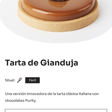
Tarta de Gianduja
Nivel:
Fácil
Una versión innovadora de la tarta clásica italiana con
chocolates Purity.