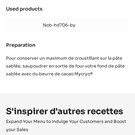
Used products
:
Astuce
Ncb-hd706-by
Preparation
:
Astuce
Pour conserver un maximum de croustillant sur la pâte
sablée, saupoudrer en sortie de four votre fond de pâte
sablée avec du beurre de cacao Mycryo®
S'inspirer d'autres recettes
Expand Your Menu to Indulge Your Customers and Boost
your Sales