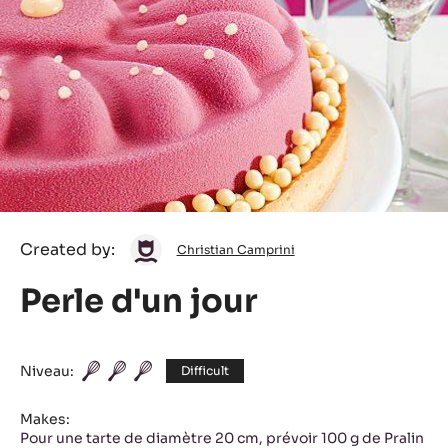
Christian
Created by:
Christian Camprini
Camprini
Perle d'un jour
Niveau:
Difficult
Makes:
Pour une tarte de diamètre 20 cm, prévoir 100 g de Pralin