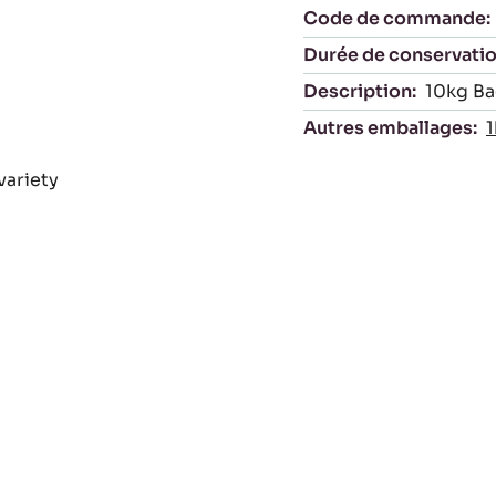
Code de commande:
Durée de conservatio
Description:
10kg Ba
Autres emballages:
1
variety