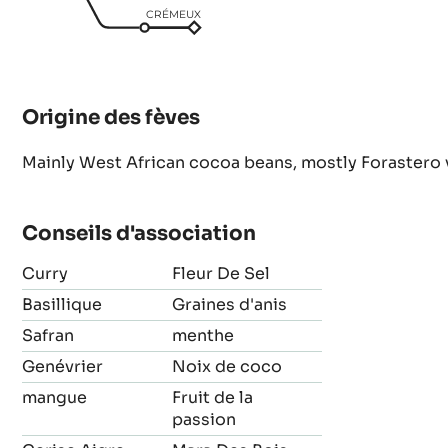
CRÉMEUX
Origine des fèves
Mainly West African cocoa beans, mostly Forastero 
Conseils d'association
Curry
Fleur De Sel
Basillique
Graines d'anis
Safran
menthe
Genévrier
Noix de coco
mangue
Fruit de la
passion