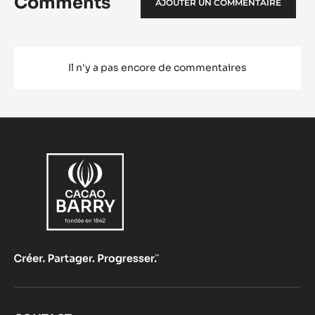
Comments
AJOUTER UN COMMENTAIRE
Il n'y a pas encore de commentaires