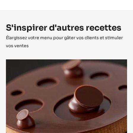
S'inspirer d'autres recettes
Élargissez votre menu pour gâter vos clients et stimuler
vos ventes
Tartelette
Alunga™