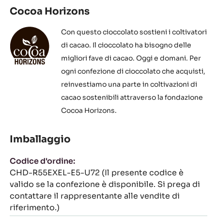
Cocoa Horizons
Con questo cioccolato sostieni i coltivatori
di cacao. Il cioccolato ha bisogno delle
migliori fave di cacao. Oggi e domani. Per
ogni confezione di cioccolato che acquisti,
reinvestiamo una parte in coltivazioni di
cacao sostenibili attraverso la fondazione
Cocoa Horizons.
Imballaggio
Codice d'ordine:
CHD-R55EXEL-E5-U72 (Il presente codice è
valido se la confezione è disponibile. Si prega di
contattare il rappresentante alle vendite di
riferimento.)