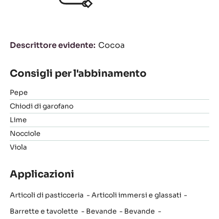
Descrittore evidente
Cocoa
Consigli per l'abbinamento
Pepe
Chiodi di garofano
Lime
Nocciole
Viola
Applicazioni
Articoli di pasticceria
Articoli immersi e glassati
Barrette e tavolette
Bevande
Bevande