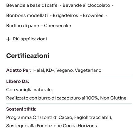
Bevande a base di caffè
Bevande al cioccolato
Bonbons modellati
Brigadeiros
Brownies
Budino di pane
Cheesecake
Più applicazioni
Certificazioni
Adatto Per:
Halal
KD-
Vegano
Vegetariano
Libero Da:
Con vaniglia naturale
Realizzato con burro di cacao puro al 100%
Non Glutine
Sostenibilità:
Programma Orizzonti di Cacao
Fagioli tracciabili
Sostegno alla Fondazione Cocoa Horizons