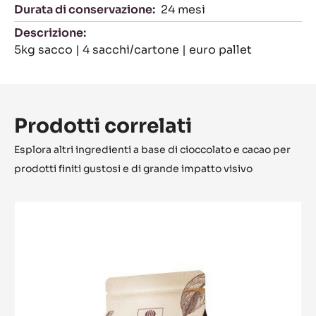
Durata di conservazione:
24 mesi
Descrizione:
5kg sacco | 4 sacchi/cartone | euro pallet
Prodotti correlati
Esplora altri ingredienti a base di cioccolato e cacao per
prodotti finiti gustosi e di grande impatto visivo
Saint-
Domingue