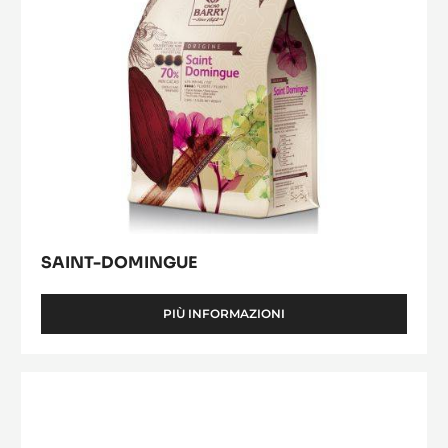
SAINT-DOMINGUE
PIÙ INFORMAZIONI
-
SAINT-
DOMINGUE
Tanzanie