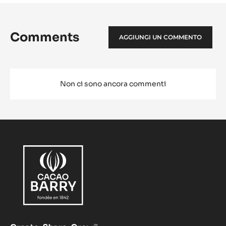
Comments
AGGIUNGI UN COMMENTO
Non ci sono ancora commenti