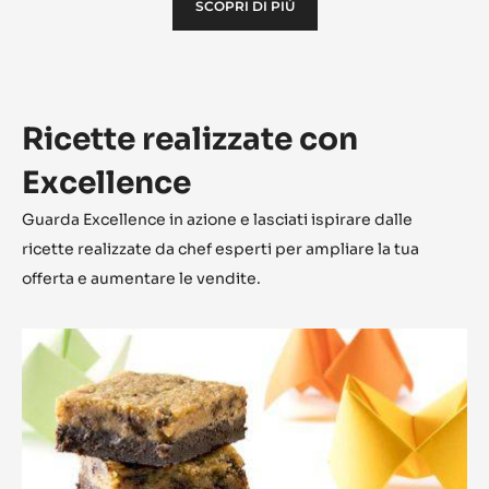
SCOPRI DI PIÙ
Ricette realizzate con
Excellence
Guarda Excellence in azione e lasciati ispirare dalle
ricette realizzate da chef esperti per ampliare la tua
offerta e aumentare le vendite.
Brookie
al
cioccolato