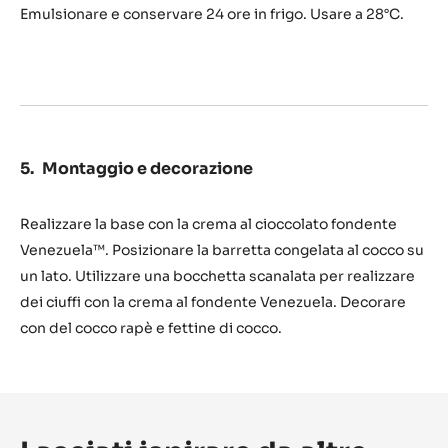
Emulsionare e conservare 24 ore in frigo. Usare a 28°C.
Montaggio e decorazione
Realizzare la base con la crema al cioccolato fondente
Venezuela™. Posizionare la barretta congelata al cocco su
un lato. Utilizzare una bocchetta scanalata per realizzare
dei ciuffi con la crema al fondente Venezuela. Decorare
con del cocco rapè e fettine di cocco.