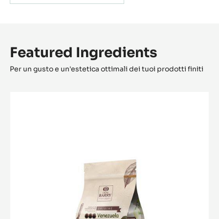
Featured Ingredients
Per un gusto e un'estetica ottimali dei tuoi prodotti finiti
Venezuela