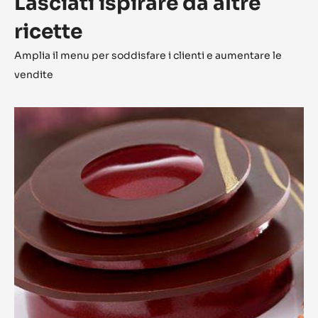
Lasciati ispirare da altre
ricette
Amplia il menu per soddisfare i clienti e aumentare le
vendite
L'Alto