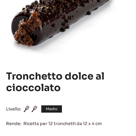
Tronchetto dolce al
cioccolato
Livello:
Medio
Rende:
Ricetta per 12 tronchetti da 12 x 4 cm