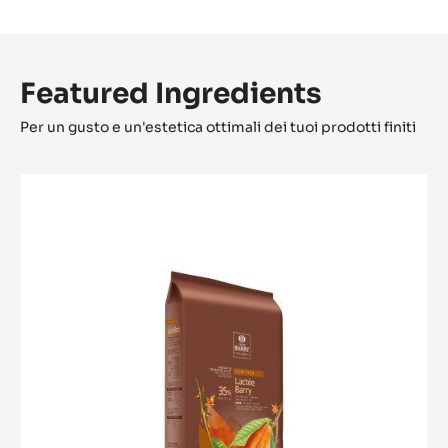
Featured Ingredients
Per un gusto e un'estetica ottimali dei tuoi prodotti finiti
Lactée
Barry