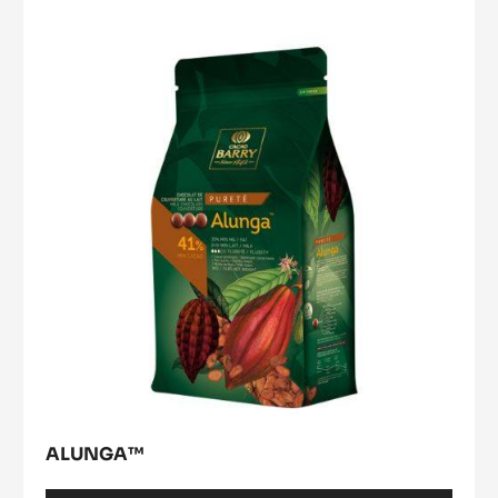
ALUNGA™