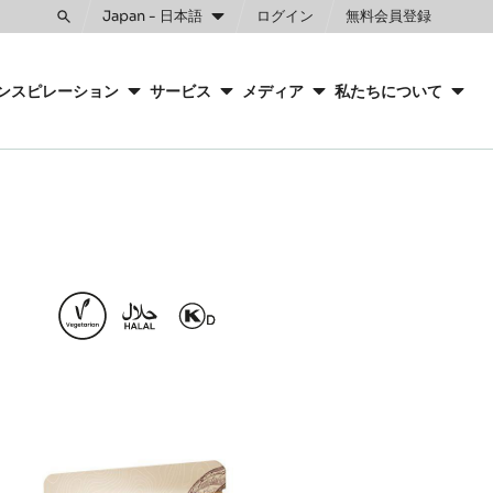
Japan - 日本語
ログイン
無料会員登録
Toggle
search
ンスピレーション
サービス
メディア
私たちについて