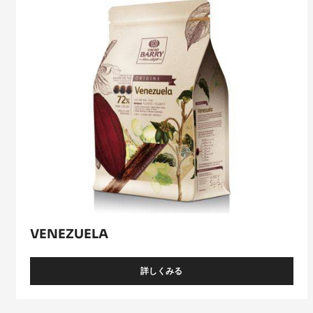
VENEZUELA
詳しくみる
-
VENEZUELA