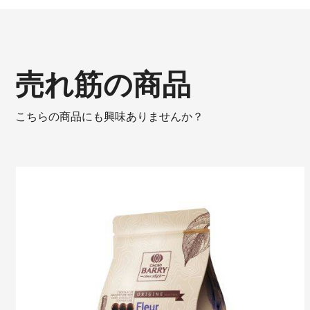
売れ筋の商品
こちらの商品にも興味ありませんか？
Fleur
de
Cao™