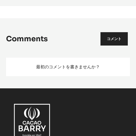
Comments
コメント
最初のコメントを書きませんか？