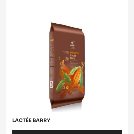
Barry
LACTÉE BARRY