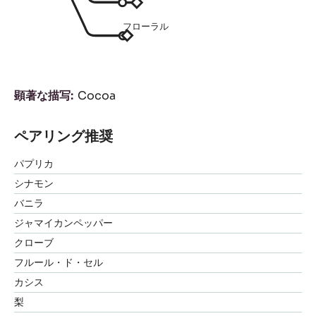
フローラル
顕著な描写
Cocoa
ペアリング推奨
パプリカ
シナモン
バニラ
ジャマイカンペッパー
クローブ
フルール・ド・セル
カシス
梨