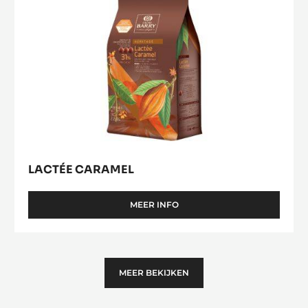
LACTÉE CARAMEL
MEER INFO
-
LACTÉE
CARAMEL
MEER BEKIJKEN