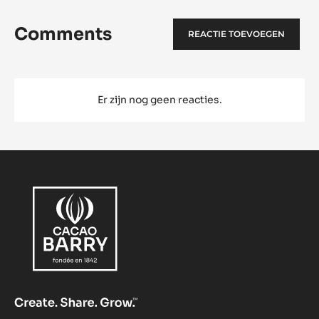
Comments
REACTIE TOEVOEGEN
Er zijn nog geen reacties.