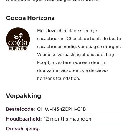
Cocoa Horizons
Met deze chocolade steun je
cacaoboeren. Chocolade heeft de beste
cacaobonen nodig. Vandaag en morgen.
Voor elke verpakking chocolade die je
koopt, investeren we een deel in
duurzame cacaoteelt via de cacao
horizons foundation.
Verpakking
Bestelcode:
CHW-N34ZEPH-01B
Houdbaarheid:
12 months maanden
Omschrijving: