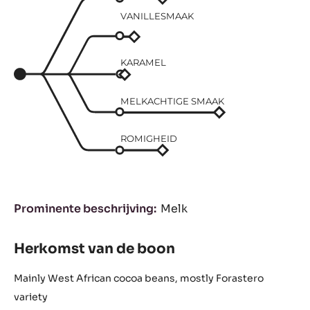
VANILLESMAAK
KARAMEL
MELKACHTIGE SMAAK
ROMIGHEID
Prominente beschrijving
Melk
Herkomst van de boon
Mainly West African cocoa beans, mostly Forastero
variety