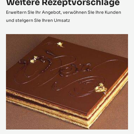
Weitere Rezeptvorschläge
Erweitern Sie Ihr Angebot, verwöhnen Sie Ihre Kunden
und steigern Sie Ihren Umsatz
Opéra