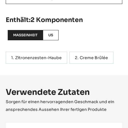
Enthält:2 Komponenten
MASSEINHEIT
US
Zitronenzesten-Haube
Creme Brûlée
Verwendete Zutaten
Sorgen für einen hervorragenden Geschmack und ein
ansprechendes Aussehen Ihrer fertigen Produkte
Blanc