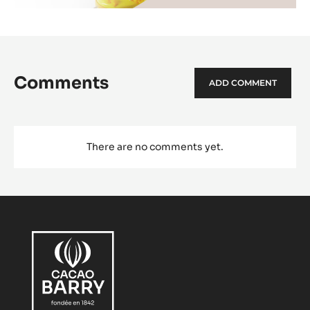
Comments
ADD COMMENT
There are no comments yet.