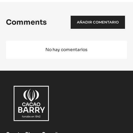
Comments
AÑADIR COMENTARIO
No hay comentarios