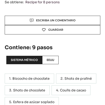
Se obtiene:
Recipe for 8 persons
Actions
ESCRIBA UN COMENTARIO
GUARDAR
Contiene: 9 pasos
SISTEMA MÉTRICO
EEUU
Bizcocho de chocolate
Shots de praliné
Shots de chocolate
Coulis de cacao
Esfera de azúcar soplado