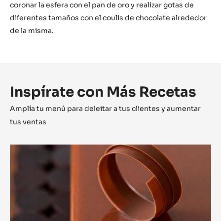
coronar la esfera con el pan de oro y realizar gotas de
diferentes tamaños con el coulis de chocolate alrededor
de la misma.
Inspírate con Más Recetas
Amplía tu menú para deleitar a tus clientes y aumentar
tus ventas
Entremets
Alunga&trade;