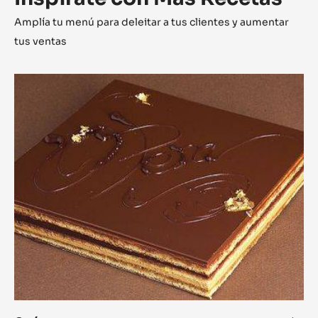
Amplía tu menú para deleitar a tus clientes y aumentar
tus ventas
Opéra