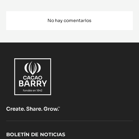
No hay comentarios
Footer
BOLETÍN DE NOTICIAS