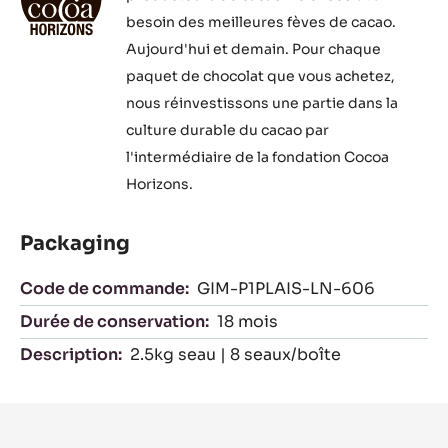
besoin des meilleures fèves de cacao.
Aujourd'hui et demain. Pour chaque
paquet de chocolat que vous achetez,
nous réinvestissons une partie dans la
culture durable du cacao par
l'intermédiaire de la fondation Cocoa
Horizons.
Packaging
Code de commande:
GIM-P1PLAIS-LN-606
Durée de conservation:
18 mois
Description:
2.5kg seau | 8 seaux/boîte