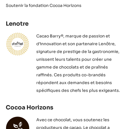
Soutenir la fondation Cocoa Horizons
Lenotre
Cacao Barry®, marque de passion et
d’innovation et son partenaire Lenôtre,
signature de prestige de la gastronomie,
unissent leurs talents pour créer une
gamme de chocolats et de pralinés
raffinés. Ces produits co-brandés
répondent aux demandes et besoins
spécifiques des chefs les plus exigeants.
Cocoa Horizons
Avec ce chocolat, vous soutenez les
producteurs de cacao. Le chocolat a