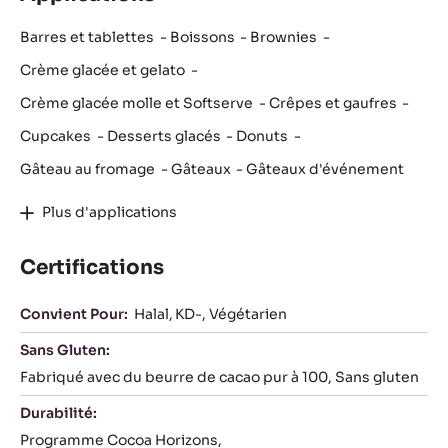
Barres et tablettes
Boissons
Brownies
Crème glacée et gelato
Crème glacée molle et Softserve
Crêpes et gaufres
Cupcakes
Desserts glacés
Donuts
Gâteau au fromage
Gâteaux
Gâteaux d'événement
Plus d'applications
Certifications
Convient Pour:
Halal
KD-
Végétarien
Sans Gluten:
Fabriqué avec du beurre de cacao pur à 100
Sans gluten
Durabilité:
Programme Cocoa Horizons