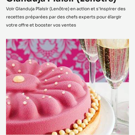
Voir Gianduja Plaisir (Lenôtre) en action et s'inspirer des
recettes préparées par des chefs experts pour élargir
votre offre et booster vos ventes
Perle
d'un
jour