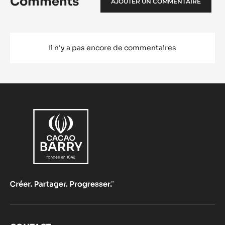
Comments
AJOUTER UN COMMENTAIRE
Il n'y a pas encore de commentaires